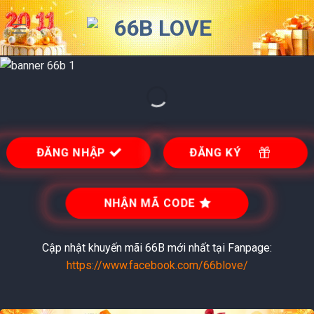
Skip
to
content
ĐĂNG NHẬP
ĐĂNG KÝ
NHẬN MÃ CODE
Cập nhật khuyến mãi 66B mới nhất tại Fanpage:
https://www.facebook.com/66blove/