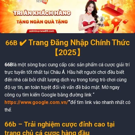
✔️
Trang Đăng Nhập Chính Thức
66B
【2025】
66B
là một sòng bạc cung cấp các sản phẩm cá cược giải trí
trực tuyến tốt nhất tại Châu Á. Hầu hết người chơi đều biết
đến nhà cái bởi chất lượng dịch vụ trong từng trò chơi cùng
độ uy tín, an toàn tuyệt đối về vấn đề bảo mật.
Mở ngay
công cụ tìm kiếm Google bằng đường link “
https://www.google.com.vn/
“
để tìm link vào
nhanh nhất có
thể.
66b – Trải nghiệm cược đỉnh cao tại
trang chủ cá cược hàng đầu