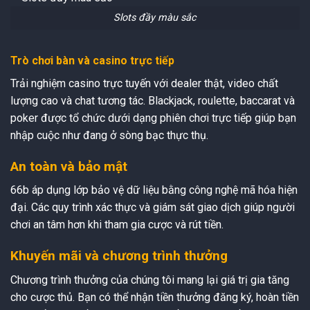
Slots đầy màu sắc
Trò chơi bàn và casino trực tiếp
Trải nghiệm casino trực tuyến với dealer thật, video chất
lượng cao và chat tương tác. Blackjack, roulette, baccarat và
poker được tổ chức dưới dạng phiên chơi trực tiếp giúp bạn
nhập cuộc như đang ở sòng bạc thực thụ.
An toàn và bảo mật
66b áp dụng lớp bảo vệ dữ liệu bằng công nghệ mã hóa hiện
đại. Các quy trình xác thực và giám sát giao dịch giúp người
chơi an tâm hơn khi tham gia cược và rút tiền.
Khuyến mãi và chương trình thưởng
Chương trình thưởng của chúng tôi mang lại giá trị gia tăng
cho cược thủ. Bạn có thể nhận tiền thưởng đăng ký, hoàn tiền