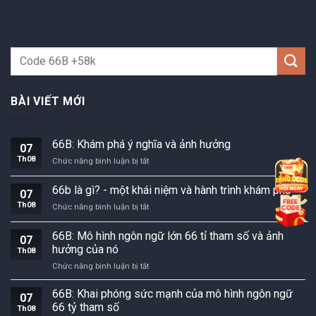
BÀI VIẾT MỚI
66B: Khám phá ý nghĩa và ảnh hưởng
07
Th08
66B:
Chức năng bình luận bị tắt
Khám
phá
66b là gì? - một khái niệm và hành trình khám phá
07
ý
Th08
66b
Chức năng bình luận bị tắt
nghĩa
là
và
gì?
ảnh
66B: Mô hình ngôn ngữ lớn 66 tỉ tham số và ảnh
07
-
hưởng
hưởng của nó
Th08
một
66B:
Chức năng bình luận bị tắt
khái
Mô
niệm
hình
và
66B: Khai phóng sức mạnh của mô hình ngôn ngữ
07
ngôn
hành
66 tỷ tham số
Th08
ngữ
trình