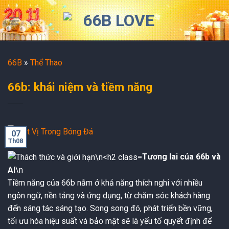
Skip
to
content
66B
»
Thể Thao
66b: khái niệm và tiềm năng
07
Th08
Tương lai của 66b và
AI
\n
Tiềm năng của 66b nằm ở khả năng thích nghi với nhiều
ngôn ngữ, nền tảng và ứng dụng, từ chăm sóc khách hàng
đến sáng tác sáng tạo. Song song đó, phát triển bền vững,
tối ưu hóa hiệu suất và bảo mật sẽ là yếu tố quyết định để