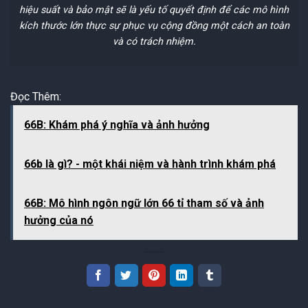
hiệu suất và bảo mật sẽ là yếu tố quyết định để các mô hình
kích thước lớn thực sự phục vụ cộng đồng một cách an toàn
và có trách nhiệm.
Đọc Thêm:
66B: Khám phá ý nghĩa và ảnh hưởng
66b là gì? - một khái niệm và hành trình khám phá
66B: Mô hình ngôn ngữ lớn 66 tỉ tham số và ảnh
hưởng của nó