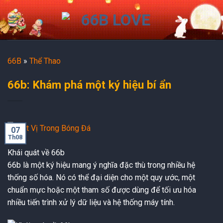
Skip
to
content
66B
»
Thể Thao
66b: Khám phá một ký hiệu bí ẩn
07
Th08
Khái quát về 66b
66b là một ký hiệu mang ý nghĩa đặc thù trong nhiều hệ
thống số hóa. Nó có thể đại diện cho một quy ước, một
chuẩn mực hoặc một tham số được dùng để tối ưu hóa
nhiều tiến trình xử lý dữ liệu và hệ thống máy tính.