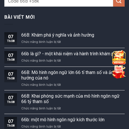
BÀI VIẾT MỚI
66B: Khám phá ý nghĩa và ảnh hưởng
07
Th08
66B:
Chức năng bình luận bị tắt
Khám
phá
66b là gì? - một khái niệm và hành trình khám phá
07
ý
Th08
66b
Chức năng bình luận bị tắt
nghĩa
là
và
gì?
ảnh
66B: Mô hình ngôn ngữ lớn 66 tỉ tham số và ảnh
07
-
hưởng
hưởng của nó
Th08
một
66B:
Chức năng bình luận bị tắt
khái
Mô
niệm
hình
và
66B: Khai phóng sức mạnh của mô hình ngôn ngữ
07
ngôn
hành
66 tỷ tham số
Th08
ngữ
trình
66B:
Chức năng bình luận bị tắt
lớn
khám
Khai
66
phá
phóng
66b: một mô hình ngôn ngữ kích thước lớn
tỉ
07
sức
tham
Th08
66b:
Chức năng bình luận bị tắt
mạnh
số