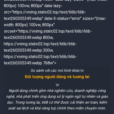
800px) 100vw, 800px" data-lazy-
src="https://vnimg.static02.top/text/66b/66b-
text260305349.webp" data-ll-status="error" sizes="(max-
width: 800px) 100vw, 800px"
srcset="https://vnimg.static02.top/text/66b/66b-
text260305349.webp 800w,
https://vnimg.static02.top/text/66b/66b-
text260305349.webp 300w,
https://vnimg.static02.top/text/66b/66b-
text260305349.webp 768w">
So sánh với các mô hình khác\n
Đối tượng người dùng và tương lai
\n
Người dùng chính gồm nhà nghiên cứu, doanh nghiệp công
nghệ, nhà phát triển ứng dụng xử lý ngôn ngữ tự nhiên và giáo
dục. Trong tương lai, 66B có thể được cải thiện an toàn, kiểm
soát sai lệch và khả năng tuỳ chỉnh theo miền chuyên môn.