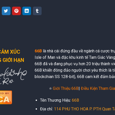
66B
là nhà cái đứng đầu về ngành cá cược tr
CẢM XÚC
Isle of Man và đặc khu kinh tế Tam Giác Vàng
 GIỚI HẠN
66B đã và đang phục vụ hơn 20 triệu thành vi
66B khiến đông đảo người chơi yêu thích là 
blockchian SS 128-bit), 66B cam kết đảm bảo 
⭐️
Giới Thiệu 66B
|
Điều Kiện Tham Gi
Tên Thương Hiệu:
66B
Địa chỉ:
114 PHU THO HOA P. PTH Quan Ta