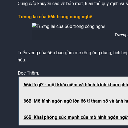
Cung cấp khuyến cáo về bảo mật, tuân thủ quy định và sa
Tương lai của 66b trong công nghệ
Tương l
Triển vọng của 66b bao gồm mở rộng ứng dụng, tích hợp v
hóa.
Đọc Thêm:
66b là gì? - một khái niệm và hành trình khám phá
66B: Mô hình ngôn ngữ lớn 66 tỉ tham số và ảnh 
66B: Khai phóng sức mạnh của mô hình ngôn ngữ 