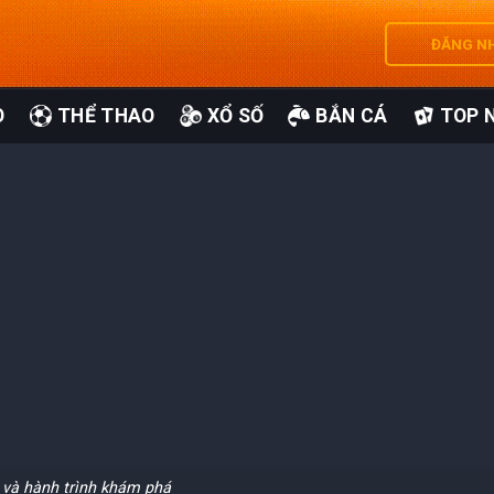
ĐĂNG N
O
THỂ THAO
XỔ SỐ
BẮN CÁ
TOP 
 và hành trình khám phá