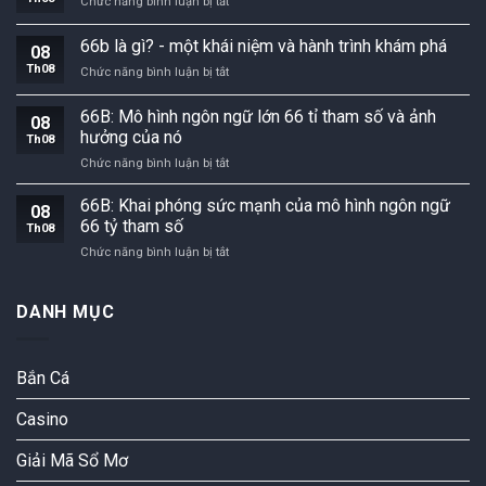
66B:
Chức năng bình luận bị tắt
ngữ
hình
Khám
kích
ngôn
phá
thước
66b là gì? - một khái niệm và hành trình khám phá
ngữ
08
ý
66
66b
Th08
66b
Chức năng bình luận bị tắt
nghĩa
tỷ
là
và
tham
gì?
ảnh
66B: Mô hình ngôn ngữ lớn 66 tỉ tham số và ảnh
số
08
-
hưởng
hưởng của nó
Th08
một
66B:
Chức năng bình luận bị tắt
khái
Mô
niệm
hình
và
66B: Khai phóng sức mạnh của mô hình ngôn ngữ
08
ngôn
hành
66 tỷ tham số
Th08
ngữ
trình
66B:
Chức năng bình luận bị tắt
lớn
khám
Khai
66
phá
phóng
tỉ
sức
DANH MỤC
tham
mạnh
số
của
và
mô
ảnh
Bắn Cá
hình
hưởng
ngôn
của
Casino
ngữ
nó
66
tỷ
Giải Mã Sổ Mơ
tham