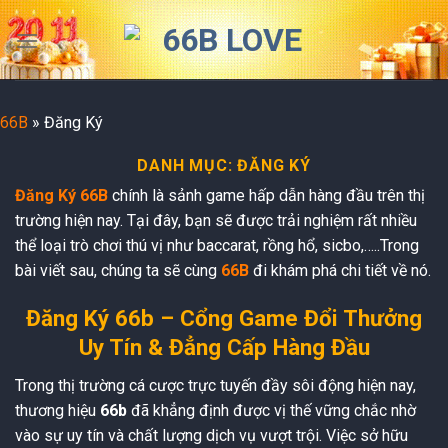
Skip
to
content
66B
»
Đăng Ký
DANH MỤC:
ĐĂNG KÝ
Đăng Ký 66B
chính là sảnh game hấp dẫn hàng đầu trên thị
trường hiện nay. Tại đây, bạn sẽ được trải nghiệm rất nhiều
thể loại trò chơi thú vị như baccarat, rồng hổ, sicbo,…..Trong
bài viết sau, chúng ta sẽ cùng
66B
đi khám phá chi tiết về nó.
Đăng Ký 66b – Cổng Game Đổi Thưởng
Uy Tín & Đẳng Cấp Hàng Đầu
Trong thị trường cá cược trực tuyến đầy sôi động hiện nay,
thương hiệu
66b
đã khẳng định được vị thế vững chắc nhờ
vào sự uy tín và chất lượng dịch vụ vượt trội. Việc sở hữu