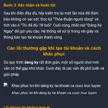
Bước 3: Xác nhận và hoàn tất
Sau khi điền đầy đủ, hãy kiểm tra lại một lần nữa để đảm
bảo không có sai sót. Đọc kỹ "Thỏa thuận người dùng" và
tích vào ô "Tôi đã đủ 18 tuổi". Cuối cùng, nhấn nút "Đăng Ký
Ngay" để gửi yêu cầu. Hệ thống sẽ xử lý trong vài giây và
thông báo tạo tài khoản thành công.
Các lỗi thường gặp khi tạo tài khoản và cách
khắc phục
Dù quy trình
dang ky
rất đơn giản, một số người chơi mới
vẫn có thể gặp khó khăn. Dưới đây là các vấn đề phổ biến và
giải pháp:
Khac phuc loi khi dang ky tai khoan ca cuoc truc tuyen
Lỗi thông tin không hợp lệ