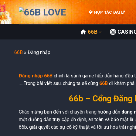
Skip
to
💎 HỢP TÁC ĐẠI LÝ
content
66B
CASIN
66B
»
Đăng nhập
Đăng nhập 66B
chính là sảnh game hấp dẫn hàng đầu trên
…..Trong bài viết sau, chúng ta sẽ cùng
66B
đi khám phá c
66b – Cổng Đăng 
Chào mừng bạn đến với chuyên trang hướng dẫn
dang 
một đường dẫn truy cập ổn định, an toàn và bảo mật là ư
66b, giải quyết các sự cố kỹ thuật và tối ưu hóa trải ng