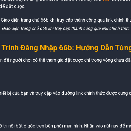
 để đặt cược.
Giao diện trang chủ 66b khi truy cập thành công qua link chính thức
y Trình Đăng Nhập 66b: Hướng Dẫn Từn
ản để người chơi có thể tham gia đặt cược chỉ trong vòng chưa đầy 
thiết bị của bạn và truy cập vào đường link chính thức được cung
 trí nổi bật ở góc trên bên phải màn hình. Nhấn vào nút này để mở