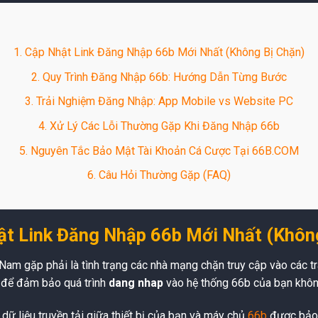
1. Cập Nhật Link Đăng Nhập 66b Mới Nhất (Không Bị Chặn)
2. Quy Trình Đăng Nhập 66b: Hướng Dẫn Từng Bước
3. Trải Nghiệm Đăng Nhập: App Mobile vs Website PC
4. Xử Lý Các Lỗi Thường Gặp Khi Đăng Nhập 66b
5. Nguyên Tắc Bảo Mật Tài Khoản Cá Cược Tại 66B.COM
6. Câu Hỏi Thường Gặp (FAQ)
ật Link Đăng Nhập 66b Mới Nhất (Khôn
Nam gặp phải là tình trạng các nhà mạng chặn truy cập vào các tr
 để đảm bảo quá trình
dang nhap
vào hệ thống 66b của bạn không
 liệu truyền tải giữa thiết bị của bạn và máy chủ
66b
được bảo 