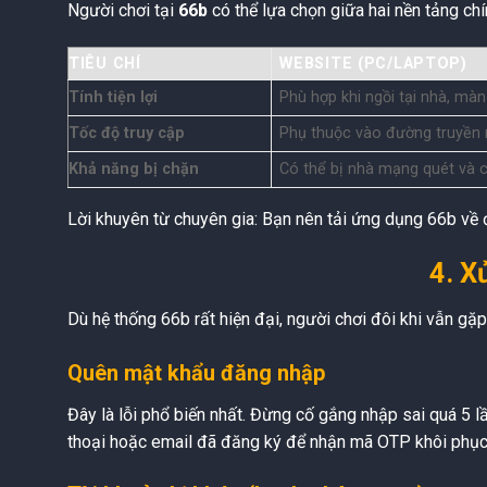
Người chơi tại
66b
có thể lựa chọn giữa hai nền tảng ch
TIÊU CHÍ
WEBSITE (PC/LAPTOP)
Tính tiện lợi
Phù hợp khi ngồi tại nhà, màn
Tốc độ truy cập
Phụ thuộc vào đường truyền
Khả năng bị chặn
Có thể bị nhà mạng quét và c
Lời khuyên từ chuyên gia: Bạn nên tải ứng dụng 66b về 
4. X
Dù hệ thống 66b rất hiện đại, người chơi đôi khi vẫn gặ
Quên mật khẩu đăng nhập
Đây là lỗi phổ biến nhất. Đừng cố gắng nhập sai quá 5 l
thoại hoặc email đã đăng ký để nhận mã OTP khôi phục