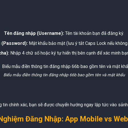
Tên đăng nhập (Username):
Tên tài khoản bạn đã đăng ký.
 (Password):
Mật khẩu bảo mật (lưu ý tắt Caps Lock nếu không c
ha):
Nhập 4 chữ số hoặc ký tự hiển thị bên cạnh để xác minh bạn
Biểu mẫu điền thông tin đăng nhập 66b bao gồm tên và mật khẩu
ng tin chính xác, bạn sẽ được chuyển hướng ngay lập tức vào sản
i Nghiệm Đăng Nhập: App Mobile vs Web