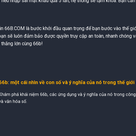
, nếu nhập sai mật khẩu quá 5 lần, hệ thống sẽ tạm khóa. Bạn cầ
in 66B.COM là bước khởi đầu quan trọng để bạn bước vào thế giới
, bạn sẽ luôn đảm bảo được quyền truy cập an toàn, nhanh chóng
 thắng lớn cùng 66b!
66b: một cái nhìn về con số và ý nghĩa của nó trong thế giới
Khám phá khái niệm 66b, các ứng dụng và ý nghĩa của nó trong công
và văn hóa số.