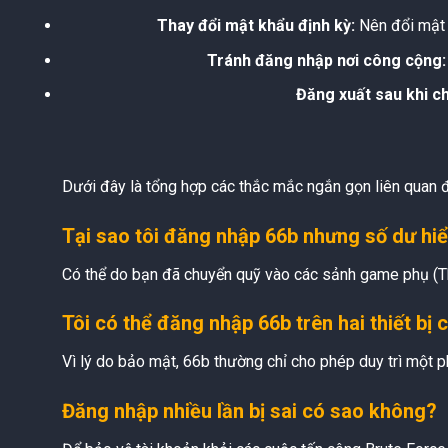
Thay đổi mật khẩu định kỳ:
Nên đổi mật k
Tránh đăng nhập nơi công cộng:
Đăng xuất sau khi ch
Dưới đây là tổng hợp các thắc mắc ngắn gọn liên quan
Tại sao tôi đăng nhập 66b nhưng số dư hiển
Có thể do bạn đã chuyển quỹ vào các sảnh game phụ (Thể 
Tôi có thể đăng nhập 66b trên hai thiết bị
Vì lý do bảo mật, 66b thường chỉ cho phép duy trì một p
Đăng nhập nhiều lần bị sai có sao không?