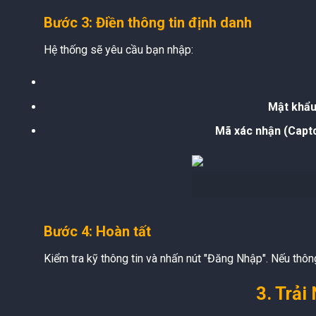
Bước 3: Điền thông tin định danh
Hệ thống sẽ yêu cầu bạn nhập:
Mật khẩu
Mã xác nhận (Captc
Bước 4: Hoàn tất
Kiểm tra kỹ thông tin và nhấn nút "Đăng Nhập". Nếu thô
3. Trả