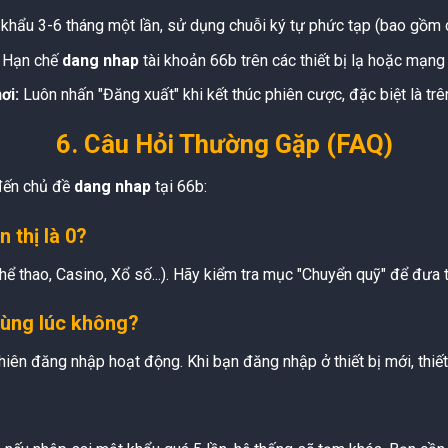
hẩu 3-6 tháng một lần, sử dụng chuỗi ký tự phức tạp (bao gồm ch
Hạn chế
dang nhap
tài khoản 66b trên các thiết bị lạ hoặc mạn
ơi:
Luôn nhấn "Đăng xuất" khi kết thúc phiên cược, đặc biệt là tr
6. Câu Hỏi Thường Gặp (FAQ)
 đến chủ đề
dang nhap
tại 66b:
 thị là 0?
thao, Casino, Xổ số...). Hãy kiểm tra mục "Chuyển quỹ" để đưa ti
 cùng lúc không?
hiên đăng nhập hoạt động. Khi bạn đăng nhập ở thiết bị mới, thiế