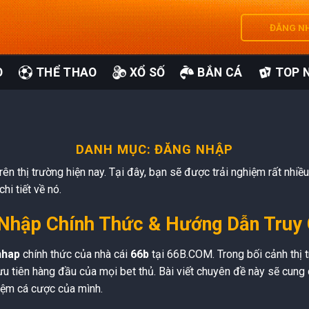
ĐĂNG N
O
THỂ THAO
XỔ SỐ
BẮN CÁ
TOP 
DANH MỤC:
ĐĂNG NHẬP
 thị trường hiện nay. Tại đây, bạn sẽ được trải nghiệm rất nhiều t
hi tiết về nó.
Nhập Chính Thức & Hướng Dẫn Truy
nhap
chính thức của nhà cái
66b
tại 66B.COM. Trong bối cảnh thị 
u tiên hàng đầu của mọi bet thủ. Bài viết chuyên đề này sẽ cung 
hiệm cá cược của mình.