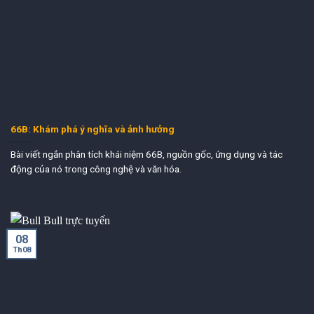
66B: Khám phá ý nghĩa và ảnh hưởng
Bài viết ngắn phân tích khái niệm 66B, nguồn gốc, ứng dụng và tác
động của nó trong công nghệ và văn hóa.
08
Th08