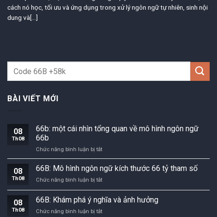
cách nó học, tối ưu và ứng dụng trong xử lý ngôn ngữ tự nhiên, sinh nội
dung và[...]
BÀI VIẾT MỚI
66b: một cái nhìn tổng quan về mô hình ngôn ngữ
08
66b
Th08
66b:
Chức năng bình luận bị tắt
một
cái
66B: Mô hình ngôn ngữ kích thước 66 tỷ tham số
08
nhìn
Th08
66B:
Chức năng bình luận bị tắt
tổng
Mô
quan
hình
66B: Khám phá ý nghĩa và ảnh hưởng
về
08
ngôn
mô
Th08
66B:
Chức năng bình luận bị tắt
ngữ
hình