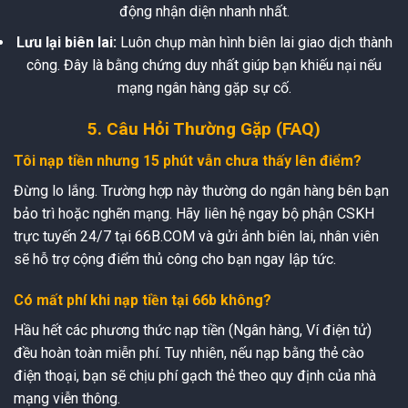
động nhận diện nhanh nhất.
Lưu lại biên lai:
Luôn chụp màn hình biên lai giao dịch thành
công. Đây là bằng chứng duy nhất giúp bạn khiếu nại nếu
mạng ngân hàng gặp sự cố.
5. Câu Hỏi Thường Gặp (FAQ)
Tôi nạp tiền nhưng 15 phút vẫn chưa thấy lên điểm?
Đừng lo lắng. Trường hợp này thường do ngân hàng bên bạn
bảo trì hoặc nghẽn mạng. Hãy liên hệ ngay bộ phận CSKH
trực tuyến 24/7 tại 66B.COM và gửi ảnh biên lai, nhân viên
sẽ hỗ trợ cộng điểm thủ công cho bạn ngay lập tức.
Có mất phí khi nạp tiền tại 66b không?
Hầu hết các phương thức nạp tiền (Ngân hàng, Ví điện tử)
đều hoàn toàn miễn phí. Tuy nhiên, nếu nạp bằng thẻ cào
điện thoại, bạn sẽ chịu phí gạch thẻ theo quy định của nhà
mạng viễn thông.