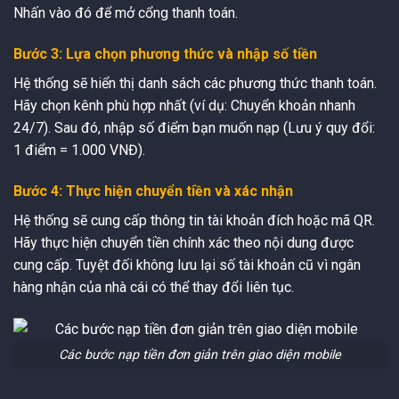
Nhấn vào đó để mở cổng thanh toán.
Bước 3: Lựa chọn phương thức và nhập số tiền
Hệ thống sẽ hiển thị danh sách các phương thức thanh toán.
Hãy chọn kênh phù hợp nhất (ví dụ: Chuyển khoản nhanh
24/7). Sau đó, nhập số điểm bạn muốn nạp (Lưu ý quy đổi:
1 điểm = 1.000 VNĐ).
Bước 4: Thực hiện chuyển tiền và xác nhận
Hệ thống sẽ cung cấp thông tin tài khoản đích hoặc mã QR.
Hãy thực hiện chuyển tiền chính xác theo nội dung được
cung cấp. Tuyệt đối không lưu lại số tài khoản cũ vì ngân
hàng nhận của nhà cái có thể thay đổi liên tục.
Các bước nạp tiền đơn giản trên giao diện mobile