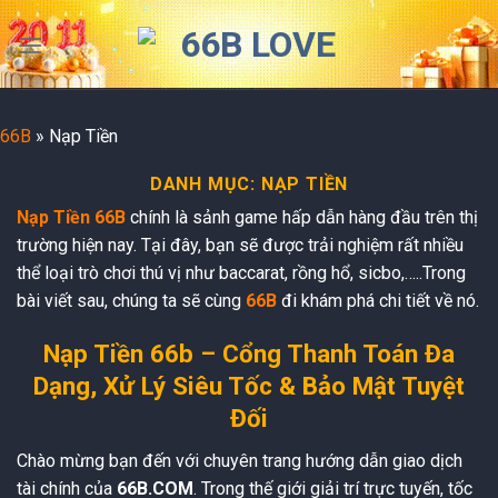
Skip
to
content
66B
»
Nạp Tiền
DANH MỤC:
NẠP TIỀN
Nạp Tiền 66B
chính là sảnh game hấp dẫn hàng đầu trên thị
trường hiện nay. Tại đây, bạn sẽ được trải nghiệm rất nhiều
thể loại trò chơi thú vị như baccarat, rồng hổ, sicbo,…..Trong
bài viết sau, chúng ta sẽ cùng
66B
đi khám phá chi tiết về nó.
Nạp Tiền 66b – Cổng Thanh Toán Đa
Dạng, Xử Lý Siêu Tốc & Bảo Mật Tuyệt
Đối
Chào mừng bạn đến với chuyên trang hướng dẫn giao dịch
tài chính của
66B.COM
. Trong thế giới giải trí trực tuyến, tốc