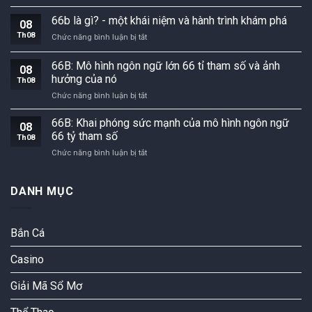
Khám
kích
ngôn
phá
thước
66b là gì? - một khái niệm và hành trình khám phá
ngữ
08
ý
66
66b
Th08
66b
Chức năng bình luận bị tắt
nghĩa
tỷ
là
và
tham
gì?
ảnh
66B: Mô hình ngôn ngữ lớn 66 tỉ tham số và ảnh
số
08
-
hưởng
hưởng của nó
Th08
một
66B:
Chức năng bình luận bị tắt
khái
Mô
niệm
hình
và
66B: Khai phóng sức mạnh của mô hình ngôn ngữ
08
ngôn
hành
66 tỷ tham số
Th08
ngữ
trình
66B:
Chức năng bình luận bị tắt
lớn
khám
Khai
66
phá
phóng
tỉ
sức
DANH MỤC
tham
mạnh
số
của
và
mô
ảnh
Bắn Cá
hình
hưởng
ngôn
của
Casino
ngữ
nó
66
tỷ
Giải Mã Sổ Mơ
tham
số