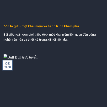
66b là gì? - một khái niệm và hành trình khám phá
Bài viết ngắn gọn giới thiệu 66b, một khái niệm liên quan đến công
nghệ, văn hóa và thiết kế trong xã hội hiện đại.
08
Th08