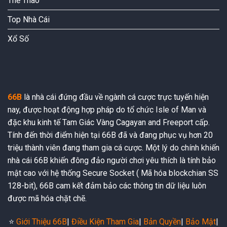
Thể Thao
Top Nhà Cái
Xổ Số
66B
là nhà cái đứng đầu về ngành cá cược trực tuyến hiện
nay, được hoạt động hợp pháp do tổ chức Isle of Man và
đặc khu kinh tế Tam Giác Vàng Cagayan and Freeport cấp.
Tính đến thời điểm hiện tại 66B đã và đang phục vụ hơn 20
triệu thành viên đang tham gia cá cược. Một lý do chính khiến
nhà cái 66B khiến đông đảo người chơi yêu thích là tính bảo
mật cao với hệ thống Secure Socket ( Mã hóa blockchian SS
128-bit), 66B cam kết đảm bảo các thông tin dữ liệu luôn
được mã hóa chặt chẽ.
⭐️
Giới Thiệu 66B
|
Điều Kiện Tham Gia
|
Bản Quyền
|
Bảo Mật
|