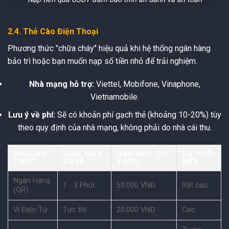
2.4. Thẻ Cào Điện Thoại
Phương thức "chữa cháy" hiệu quả khi hệ thống ngân hàng
bảo trì hoặc bạn muốn nạp số tiền nhỏ để trải nghiệm.
Nhà mạng hỗ trợ:
Viettel, Mobifone, Vinaphone,
Vietnamobile.
Lưu ý về phí:
Sẽ có khoản phí gạch thẻ (khoảng 10-20%) tùy
theo quy định của nhà mạng, không phải do nhà cái thu.
PHƯƠNG
THỜI GIAN
HẠN MỨC TỐI
ĐỘ PHỔ
THỨC
XỬ LÝ
THIỂU
BIẾN
Ngân Hàng
1 - 3 Phút
50.000 VNĐ
Rất cao
(QR)
Ví Điện Tử
Tức thì
20.000 VNĐ
Cao