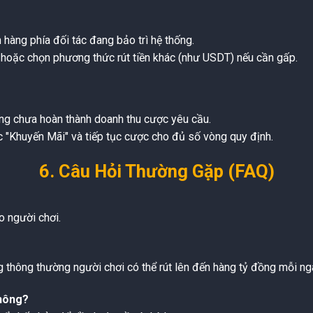
 hàng phía đối tác đang bảo trì hệ thống.
 hoặc chọn phương thức rút tiền khác (như USDT) nếu cần gấp.
ng chưa hoàn thành doanh thu cược yêu cầu.
c "Khuyến Mãi" và tiếp tục cược cho đủ số vòng quy định.
6. Câu Hỏi Thường Gặp (FAQ)
o người chơi.
thông thường người chơi có thể rút lên đến hàng tỷ đồng mỗi ng
không?