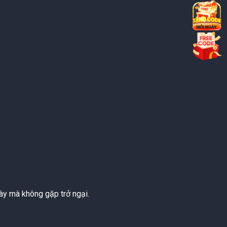
ày mà không gặp trở ngại.