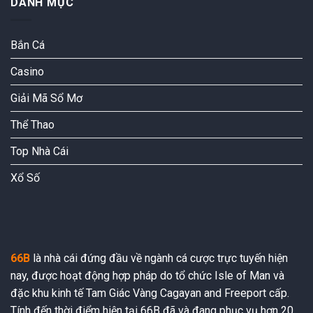
DANH MỤC
tham
mạnh
số
của
và
mô
ảnh
Bắn Cá
hình
hưởng
ngôn
của
Casino
ngữ
nó
66
tỷ
Giải Mã Sổ Mơ
tham
số
Thể Thao
Top Nhà Cái
Xổ Số
66B
là nhà cái đứng đầu về ngành cá cược trực tuyến hiện
nay, được hoạt động hợp pháp do tổ chức Isle of Man và
đặc khu kinh tế Tam Giác Vàng Cagayan and Freeport cấp.
Tính đến thời điểm hiện tại 66B đã và đang phục vụ hơn 20