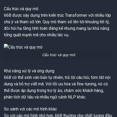
Cấu trúc và quy mô
66B được xây dựng trên kiến trúc Transformer với nhiều lớp
chú ý và tham số lớn. Quy mô tham số lên tới khoảng 66 tỷ,
đòi hỏi hạ tầng tính toán đáng kể nhưng mang lại khả năng
tổng quát mạnh mẽ cho nhiều tác vụ.
Cấu trúc và quy mô
Khả năng xử lý và ứng dụng
66B có thể sinh văn bản tự nhiên, trả lời câu hỏi, tóm tắt nội
dung và hỗ trợ viết mã. Với tối ưu hóa và fine-tuning, nó có
thể được áp dụng trong trợ lý ảo, chăm sóc khách hàng,
phân tích dữ liệu và nhiều ngữ cảnh NLP khác.
So sánh với các mô hình khác
So với các mô hình nhỏ hơn, 66B thường cho chất lượng đầu