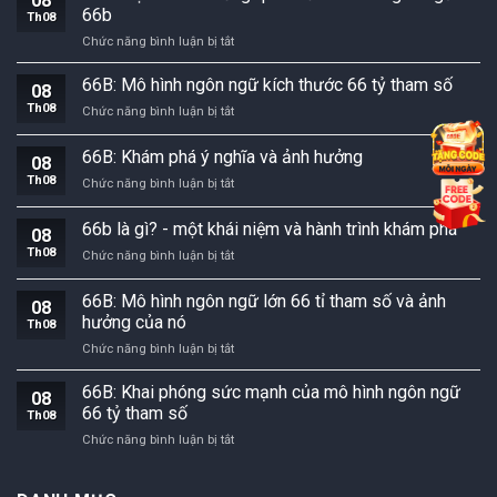
08
66b
Th08
66b:
Chức năng bình luận bị tắt
một
cái
66B: Mô hình ngôn ngữ kích thước 66 tỷ tham số
08
nhìn
Th08
66B:
Chức năng bình luận bị tắt
tổng
Mô
quan
hình
66B: Khám phá ý nghĩa và ảnh hưởng
về
08
ngôn
mô
Th08
66B:
Chức năng bình luận bị tắt
ngữ
hình
Khám
kích
ngôn
phá
thước
66b là gì? - một khái niệm và hành trình khám phá
ngữ
08
ý
66
66b
Th08
66b
Chức năng bình luận bị tắt
nghĩa
tỷ
là
và
tham
gì?
ảnh
66B: Mô hình ngôn ngữ lớn 66 tỉ tham số và ảnh
số
08
-
hưởng
hưởng của nó
Th08
một
66B:
Chức năng bình luận bị tắt
khái
Mô
niệm
hình
và
66B: Khai phóng sức mạnh của mô hình ngôn ngữ
08
ngôn
hành
66 tỷ tham số
Th08
ngữ
trình
66B:
Chức năng bình luận bị tắt
lớn
khám
Khai
66
phá
phóng
tỉ
sức