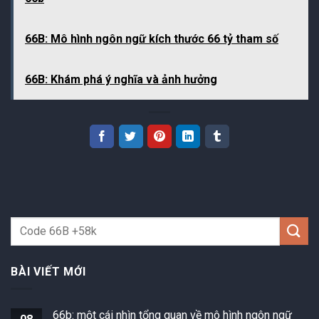
66B: Mô hình ngôn ngữ kích thước 66 tỷ tham số
66B: Khám phá ý nghĩa và ảnh hưởng
BÀI VIẾT MỚI
66b: một cái nhìn tổng quan về mô hình ngôn ngữ