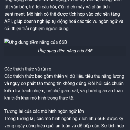
tắt văn bản, trả lời câu hỏi, đến dịch máy và phân tích
sentiment. Mô hình có thể được tích hợp vào các nền tảng
API, giúp doanh nghiệp tự động hoá các tác vụ ngôn ngữ và
cải thiện trải nghiệm người dùng.
Ứng dụng tiềm năng của 66B
Các thách thức và rủi ro
Các thách thức bao gồm thiên vị dữ liệu, tiêu thụ năng lượng
và nguy cơ phát tán thông tin không đúng. Đòi hỏi các chuẩn
kiểm tra trách nhiệm, cơ chế giám sát, và phương án an toàn
khi triển khai mô hình trong thực tế.
Tương lai của các mô hình ngôn ngữ lớn
Trong tương lai, các mô hình ngôn ngữ lớn như 66B được kỳ
vọng ngày càng hiệu quả, an toàn và dễ tiếp cận. Sự tích hợp