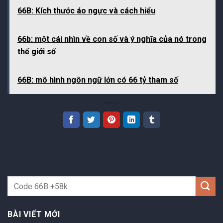
66B: Kích thước áo ngực và cách hiểu
66b: một cái nhìn về con số và ý nghĩa của nó trong
thế giới số
66B: mô hình ngôn ngữ lớn có 66 tỷ tham số
BÀI VIẾT MỚI