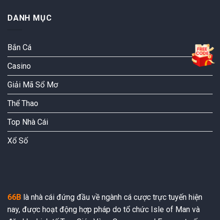
quan
hình
về
ngôn
DANH MỤC
mô
ngữ
hình
kích
ngôn
thước
ngữ
Bắn Cá
66
66b
tỷ
tham
Casino
số
Giải Mã Sổ Mơ
Thể Thao
Top Nhà Cái
Xổ Số
66B
là nhà cái đứng đầu về ngành cá cược trực tuyến hiện
nay, được hoạt động hợp pháp do tổ chức Isle of Man và