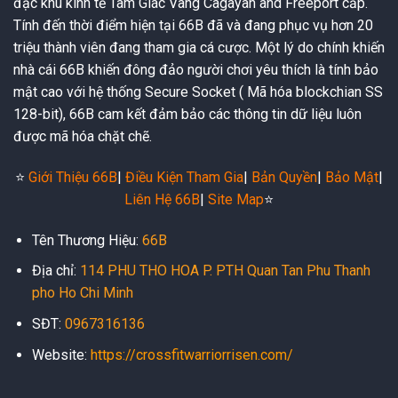
đặc khu kinh tế Tam Giác Vàng Cagayan and Freeport cấp.
Tính đến thời điểm hiện tại 66B đã và đang phục vụ hơn 20
triệu thành viên đang tham gia cá cược. Một lý do chính khiến
nhà cái 66B khiến đông đảo người chơi yêu thích là tính bảo
mật cao với hệ thống Secure Socket ( Mã hóa blockchian SS
128-bit), 66B cam kết đảm bảo các thông tin dữ liệu luôn
được mã hóa chặt chẽ.
⭐️
Giới Thiệu 66B
|
Điều Kiện Tham Gia
|
Bản Quyền
|
Bảo Mật
|
Liên Hệ 66B
|
Site Map
⭐️
Tên Thương Hiệu:
66B
Địa chỉ:
114 PHU THO HOA P. PTH Quan Tan Phu Thanh
pho Ho Chi Minh
SĐT:
0967316136
Website:
https://crossfitwarriorrisen.com/