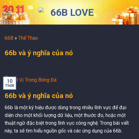
Skip
to
content
66B
»
Thể Thao
66b và ý nghĩa của nó
10
Th08
66b và ý nghĩa của nó
66b là một ký hiệu được dùng trong nhiều lĩnh vực để đại
diện cho một khối lượng dữ liệu, một thước đo, hoặc một
thuật ngữ đặc biệt trong lĩnh vực công nghệ. Trong bài viết
này, ta sẽ tìm hiểu nguồn gốc và các ứng dụng của 66b.