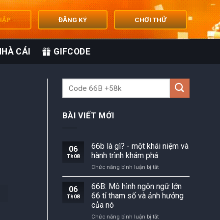
HẬP
ĐĂNG KÝ
CHƠI THỬ
NHÀ CÁI
GIFCODE
BÀI VIẾT MỚI
66b là gì? - một khái niệm và
06
hành trình khám phá
Th08
66b
Chức năng bình luận bị tắt
là
gì?
66B: Mô hình ngôn ngữ lớn
06
-
66 tỉ tham số và ảnh hưởng
Th08
một
của nó
khái
66B:
Chức năng bình luận bị tắt
niệm