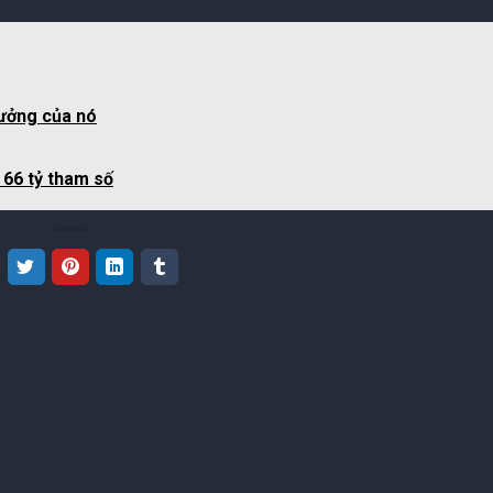
hưởng của nó
66 tỷ tham số