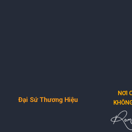
NƠI 
Đại Sứ Thương Hiệu
KHÔNG