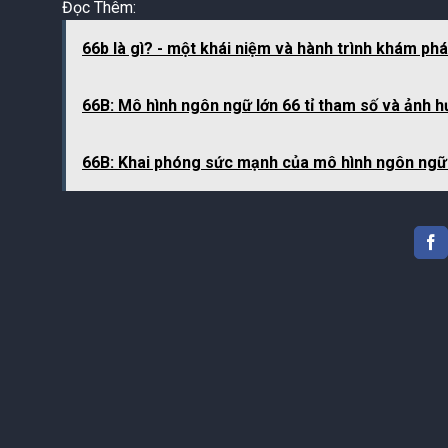
Đọc Thêm:
66b là gì? - một khái niệm và hành trình khám phá
66B: Mô hình ngôn ngữ lớn 66 tỉ tham số và ảnh 
66B: Khai phóng sức mạnh của mô hình ngôn ngữ 