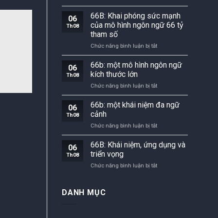
Mô
và
hình
hành
66B: Khai phóng sức mạnh
06
ngôn
trình
của mô hình ngôn ngữ 66 tỷ
Th08
ngữ
khám
tham số
lớn
phá
66B:
Chức năng bình luận bị tắt
66
Khai
tỉ
phóng
tham
66b: một mô hình ngôn ngữ
06
sức
số
kích thước lớn
Th08
mạnh
và
66b:
Chức năng bình luận bị tắt
của
ảnh
một
mô
hưởng
mô
66b: một khái niệm đa ngữ
hình
của
06
hình
ngôn
nó
cảnh
Th08
ngôn
ngữ
66b:
Chức năng bình luận bị tắt
ngữ
66
một
kích
tỷ
khái
66B: Khái niệm, ứng dụng và
thước
tham
06
niệm
lớn
triển vọng
số
Th08
đa
66B:
Chức năng bình luận bị tắt
ngữ
Khái
cảnh
niệm,
ứng
DANH MỤC
dụng
và
triển