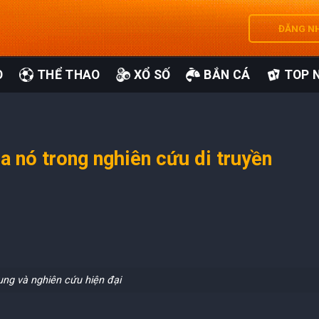
ĐĂNG N
O
THỂ THAO
XỔ SỐ
BẮN CÁ
TOP 
ủa nó trong nghiên cứu di truyền
ng và nghiên cứu hiện đại