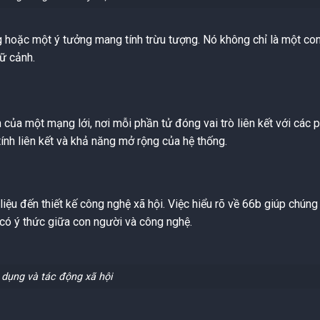
 hoặc một ý tưởng mang tính trừu tượng. Nó không chỉ là một co
ữ cảnh.
của một mạng lới, nơi mỗi phần tử đóng vai trò liên kết với các 
tính liên kết và khả năng mở rộng của hệ thống.
liệu đến thiết kế công nghệ xã hội. Việc hiểu rõ về 66b giúp chúng
c có ý thức giữa con người và công nghệ.
dụng và tác động xã hội