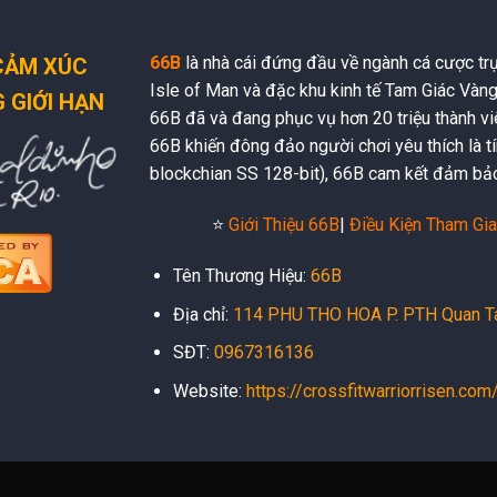
66B
là nhà cái đứng đầu về ngành cá cược tr
CẢM XÚC
Isle of Man và đặc khu kinh tế Tam Giác Vàng
 GIỚI HẠN
66B đã và đang phục vụ hơn 20 triệu thành vi
66B khiến đông đảo người chơi yêu thích là 
blockchian SS 128-bit), 66B cam kết đảm bảo 
⭐️
Giới Thiệu 66B
|
Điều Kiện Tham Gi
Tên Thương Hiệu:
66B
Địa chỉ:
114 PHU THO HOA P. PTH Quan Ta
SĐT:
0967316136
Website:
https://crossfitwarriorrisen.com